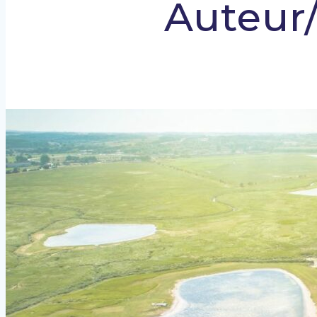
Auteur/