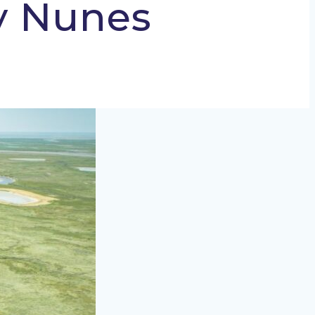
y Nunes