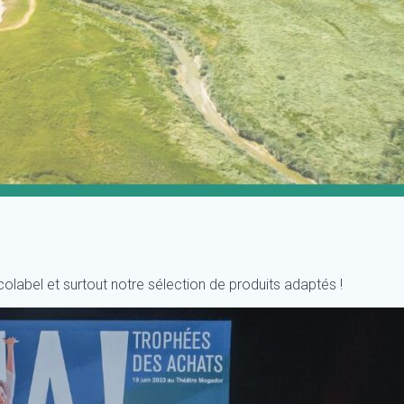
colabel et surtout notre sélection de produits adaptés !