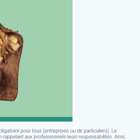
ligatoire pour tous (entreprises ou de particuliers). Le
rappelant aux professionnels leurs responsabilités. Ainsi,