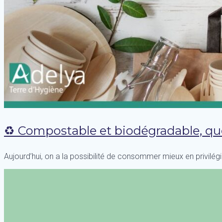
♻ Compostable et biodégradable, que
Aujourd’hui, on a la possibilité de consommer mieux en privil