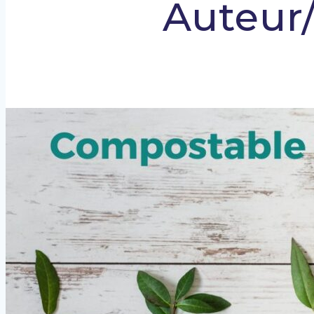
Auteur/