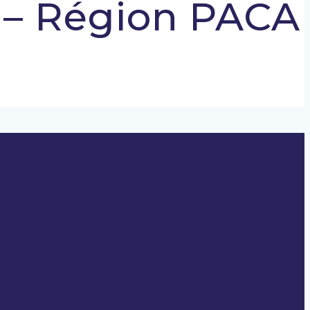
– Région PACA