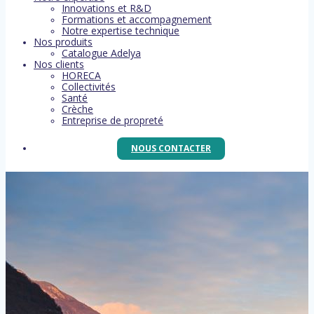
Innovations et R&D
Formations et accompagnement
Notre expertise technique
Nos produits
Catalogue Adelya
Nos clients
HORECA
Collectivités
Santé
Crèche
Entreprise de propreté
NOUS CONTACTER