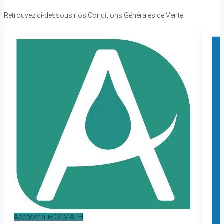
Retrouvez ci-dessous nos Conditions Générales de Vente
Accéder aux CGV ATH